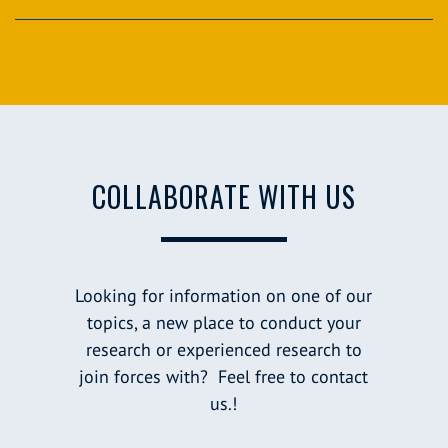
COLLABORATE WITH US
Looking for information on one of our
topics, a new place to conduct your
research or experienced research to
join forces with? Feel free to contact
us.!