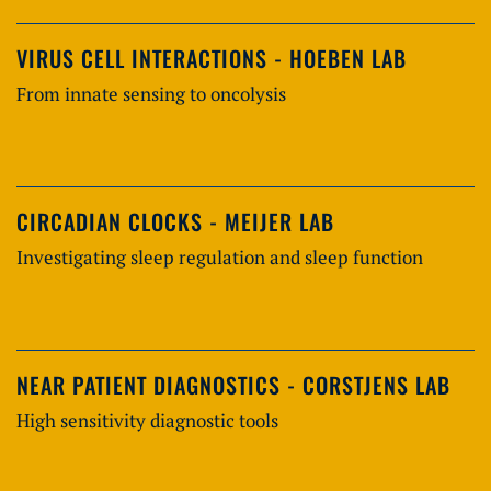
VIRUS CELL INTERACTIONS - HOEBEN LAB
From innate sensing to oncolysis
CIRCADIAN CLOCKS - MEIJER LAB
Investigating sleep regulation and sleep function
NEAR PATIENT DIAGNOSTICS - CORSTJENS LAB
High sensitivity diagnostic tools