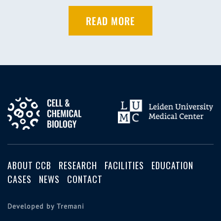
READ MORE
ABOUT CCB
RESEARCH
FACILITIES
EDUCATION
CASES
NEWS
CONTACT
Developed by Tremani