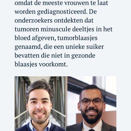
omdat de meeste vrouwen te laat
worden gediagnosticeerd. De
onderzoekers ontdekten dat
tumoren minuscule deeltjes in het
bloed afgeven, tumorblaasjes
genaamd, die een unieke suiker
bevatten die niet in gezonde
blaasjes voorkomt.