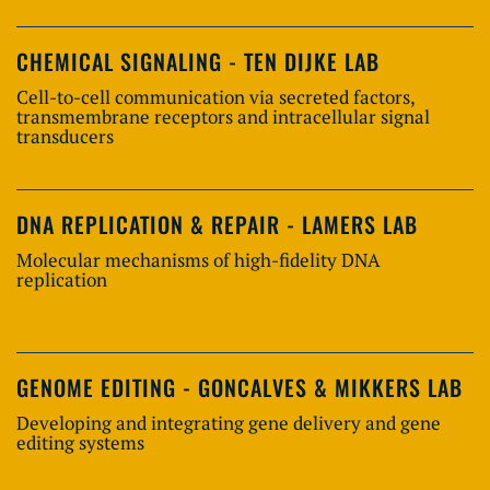
CHEMICAL SIGNALING - TEN DIJKE LAB
Cell-to-cell communication via secreted factors,
transmembrane receptors and intracellular signal
transducers
DNA REPLICATION & REPAIR - LAMERS LAB
Molecular mechanisms of high-fidelity DNA
replication
GENOME EDITING - GONCALVES & MIKKERS LAB
Developing and integrating gene delivery and gene
editing systems