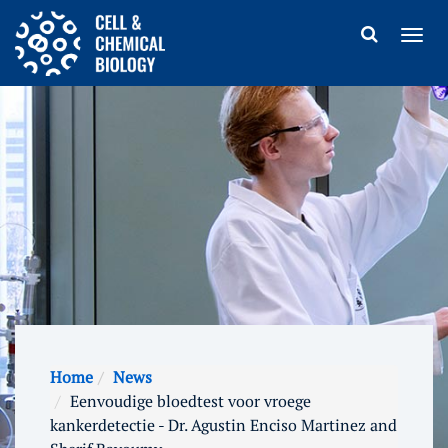
Home
News
Eenvoudige bloedtest voor vroege
kankerdetectie - Dr. Agustin Enciso Martinez and