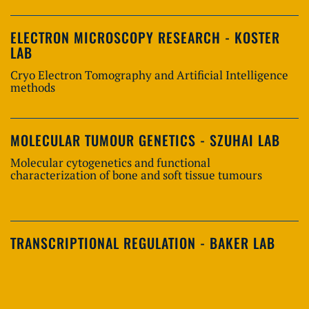
ELECTRON MICROSCOPY RESEARCH - KOSTER
LAB
Cryo Electron Tomography and Artificial Intelligence
methods
MOLECULAR TUMOUR GENETICS - SZUHAI LAB
Molecular cytogenetics and functional
characterization of bone and soft tissue tumours
TRANSCRIPTIONAL REGULATION - BAKER LAB