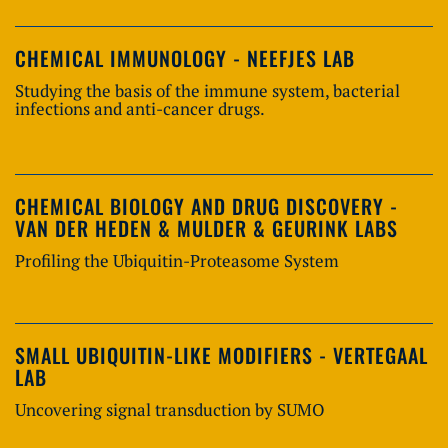
CHEMICAL IMMUNOLOGY - NEEFJES LAB
Studying the basis of the immune system, bacterial
infections and anti-cancer drugs.
CHEMICAL BIOLOGY AND DRUG DISCOVERY -
VAN DER HEDEN & MULDER & GEURINK LABS
Profiling the Ubiquitin-Proteasome System
SMALL UBIQUITIN-LIKE MODIFIERS - VERTEGAAL
LAB
Uncovering signal transduction by SUMO