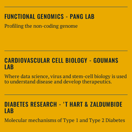
FUNCTIONAL GENOMICS - PANG LAB
Profiling the non-coding genome
CARDIOVASCULAR CELL BIOLOGY - GOUMANS
LAB
Where data science, virus and stem-cell biology is used
to understand disease and develop therapeutics.
DIABETES RESEARCH - 'T HART & ZALDUMBIDE
LAB
Molecular mechanisms of Type 1 and Type 2 Diabetes