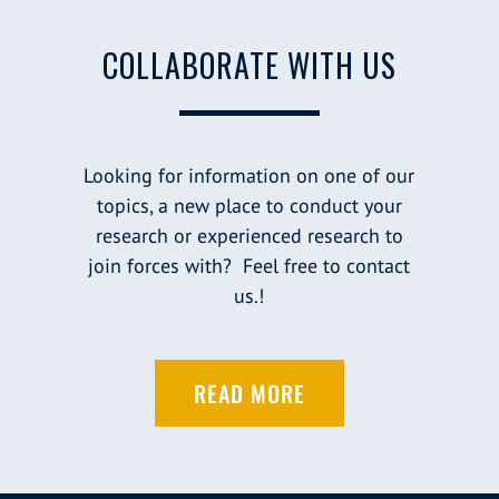
COLLABORATE WITH US
Looking for information on one of our
topics, a new place to conduct your
research or experienced research to
join forces with? Feel free to contact
us.!
READ MORE