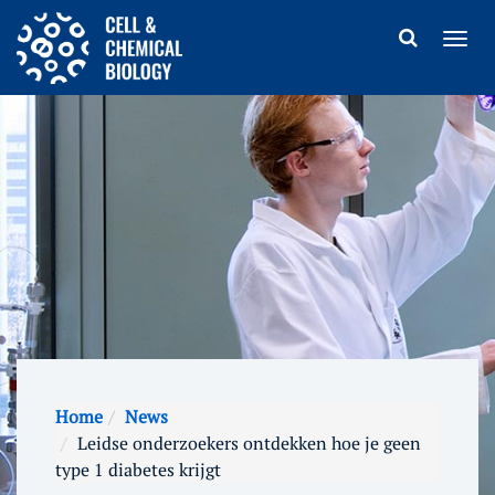
Home
News
Leidse onderzoekers ontdekken hoe je geen
type 1 diabetes krijgt