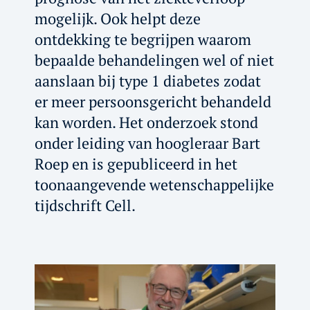
mogelijk. Ook helpt deze
ontdekking te begrijpen waarom
bepaalde behandelingen wel of niet
aanslaan bij type 1 diabetes zodat
er meer persoonsgericht behandeld
kan worden. Het onderzoek stond
onder leiding van hoogleraar Bart
Roep en is gepubliceerd in het
toonaangevende wetenschappelijke
tijdschrift Cell.