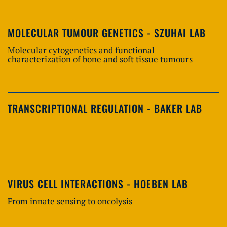
MOLECULAR TUMOUR GENETICS - SZUHAI LAB
Molecular cytogenetics and functional
characterization of bone and soft tissue tumours
TRANSCRIPTIONAL REGULATION - BAKER LAB
VIRUS CELL INTERACTIONS - HOEBEN LAB
From innate sensing to oncolysis