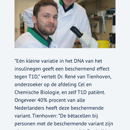
“Eén kleine variatie in het DNA van het
insulinegen geeft een beschermend effect
tegen T1D,” vertelt Dr. René van Tienhoven,
onderzoeker op de afdeling Cel en
Chemische Biologie, en zelf T1D patiënt.
Ongeveer 40% procent van alle
Nederlanders heeft deze beschermende
variant. Tienhoven: “De bètacellen bij
personen met de beschermende variant zijn