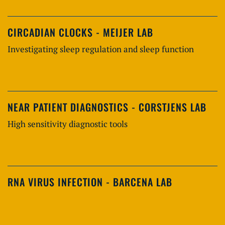
CIRCADIAN CLOCKS - MEIJER LAB
Investigating sleep regulation and sleep function
NEAR PATIENT DIAGNOSTICS - CORSTJENS LAB
High sensitivity diagnostic tools
RNA VIRUS INFECTION - BARCENA LAB