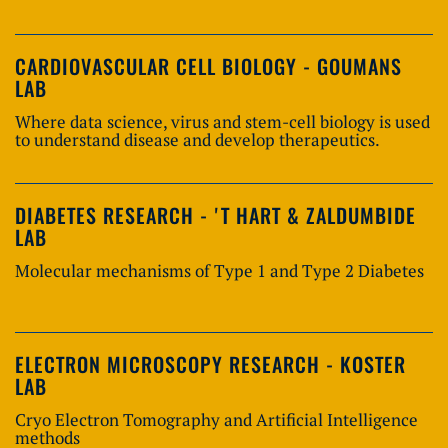
CARDIOVASCULAR CELL BIOLOGY - GOUMANS
LAB
Where data science, virus and stem-cell biology is used
to understand disease and develop therapeutics.
DIABETES RESEARCH - 'T HART & ZALDUMBIDE
LAB
Molecular mechanisms of Type 1 and Type 2 Diabetes
ELECTRON MICROSCOPY RESEARCH - KOSTER
LAB
Cryo Electron Tomography and Artificial Intelligence
methods