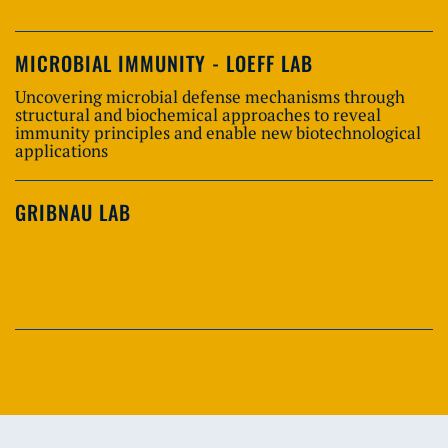
MICROBIAL IMMUNITY - LOEFF LAB
Uncovering microbial defense mechanisms through
structural and biochemical approaches to reveal
immunity principles and enable new biotechnological
applications
GRIBNAU LAB