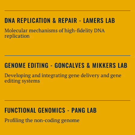
DNA REPLICATION & REPAIR - LAMERS LAB
Molecular mechanisms of high-fidelity DNA
replication
GENOME EDITING - GONCALVES & MIKKERS LAB
Developing and integrating gene delivery and gene
editing systems
FUNCTIONAL GENOMICS - PANG LAB
Profiling the non-coding genome