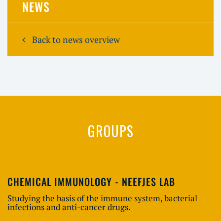
NEWS
Back to news overview
GROUPS
CHEMICAL IMMUNOLOGY - NEEFJES LAB
Studying the basis of the immune system, bacterial
infections and anti-cancer drugs.