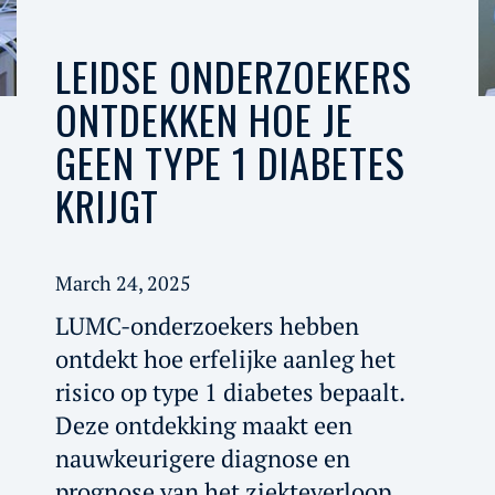
LEIDSE ONDERZOEKERS
ONTDEKKEN HOE JE
GEEN TYPE 1 DIABETES
KRIJGT
March 24, 2025
LUMC-onderzoekers hebben
ontdekt hoe erfelijke aanleg het
risico op type 1 diabetes bepaalt.
Deze ontdekking maakt een
nauwkeurigere diagnose en
prognose van het ziekteverloop