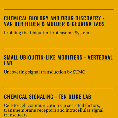
CHEMICAL BIOLOGY AND DRUG DISCOVERY -
VAN DER HEDEN & MULDER & GEURINK LABS
Profiling the Ubiquitin-Proteasome System
SMALL UBIQUITIN-LIKE MODIFIERS - VERTEGAAL
LAB
Uncovering signal transduction by SUMO
CHEMICAL SIGNALING - TEN DIJKE LAB
Cell-to-cell communication via secreted factors,
transmembrane receptors and intracellular signal
transducers