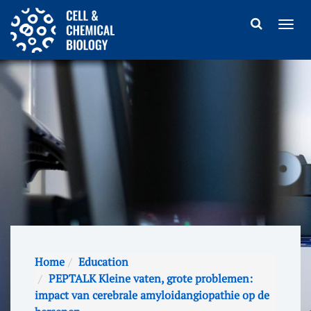
Home
Education
PEPTALK Kleine vaten, grote problemen:
impact van cerebrale amyloidangiopathie op de