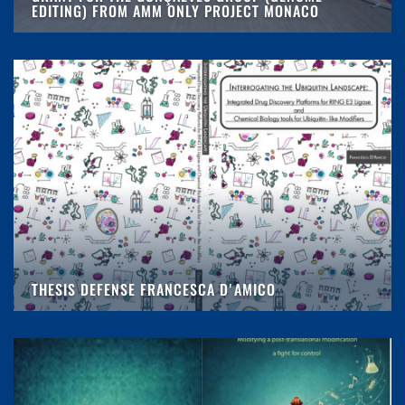
EDITING) FROM AMM ONLY PROJECT MONACO
THESIS DEFENSE FRANCESCA D'AMICO