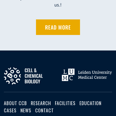
us.!
READ MORE
ABOUT CCB
RESEARCH
FACILITIES
EDUCATION
CASES
NEWS
CONTACT