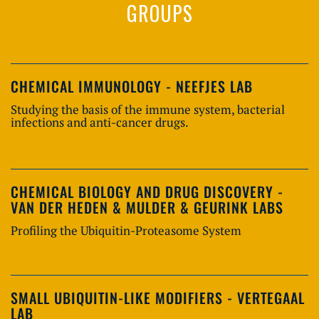
GROUPS
CHEMICAL IMMUNOLOGY - NEEFJES LAB
Studying the basis of the immune system, bacterial
infections and anti-cancer drugs.
CHEMICAL BIOLOGY AND DRUG DISCOVERY -
VAN DER HEDEN & MULDER & GEURINK LABS
Profiling the Ubiquitin-Proteasome System
SMALL UBIQUITIN-LIKE MODIFIERS - VERTEGAAL
LAB