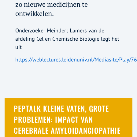
zo nieuwe medicijnen te
ontwikkelen.
Onderzoeker Meindert Lamers van de
afdeling Cel en Chemische Biologie legt het
uit
https://weblectures.leidenuniv.nl/Mediasite/Pl
PEPTALK KLEINE VATEN, GROTE
PROBLEMEN: IMPACT VAN
CEREBRALE AMYLOIDANGIOPATHIE