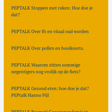
PEPTALK Stoppen met roken: Hoe doe je
dat?
PEPTALK Over fit en vitaal oud worden
PEPTALK Over pollen en hooikoorts.
PEPTALK Waarom zitten sommige
negentigers nog vrolijk op de fiets?
PEPTALK Gezond eten: hoe doe je dat?
PEPtalk Hanno Pijl
PEPTALK Besmet! Coronapandemie in