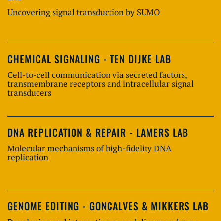
Uncovering signal transduction by SUMO
CHEMICAL SIGNALING - TEN DIJKE LAB
Cell-to-cell communication via secreted factors,
transmembrane receptors and intracellular signal
transducers
DNA REPLICATION & REPAIR - LAMERS LAB
Molecular mechanisms of high-fidelity DNA
replication
GENOME EDITING - GONCALVES & MIKKERS LAB