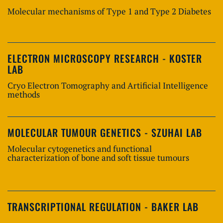
Molecular mechanisms of Type 1 and Type 2 Diabetes
ELECTRON MICROSCOPY RESEARCH - KOSTER
LAB
Cryo Electron Tomography and Artificial Intelligence
methods
MOLECULAR TUMOUR GENETICS - SZUHAI LAB
Molecular cytogenetics and functional
characterization of bone and soft tissue tumours
TRANSCRIPTIONAL REGULATION - BAKER LAB