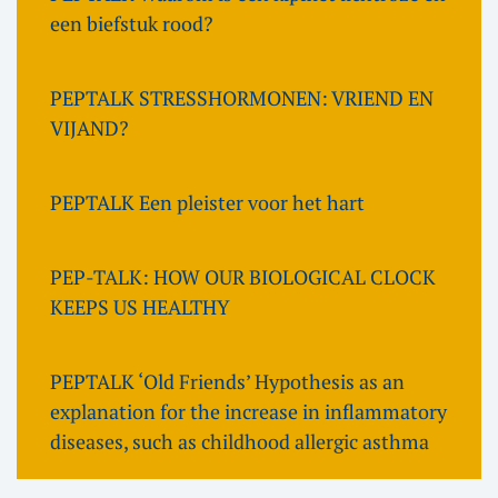
een biefstuk rood?
PEPTALK STRESSHORMONEN: VRIEND EN
VIJAND?
PEPTALK Een pleister voor het hart
PEP-TALK: HOW OUR BIOLOGICAL CLOCK
KEEPS US HEALTHY
PEPTALK ‘Old Friends’ Hypothesis as an
explanation for the increase in inflammatory
diseases, such as childhood allergic asthma