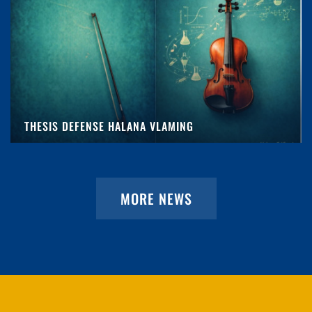
THESIS DEFENSE HALANA VLAMING
MORE NEWS