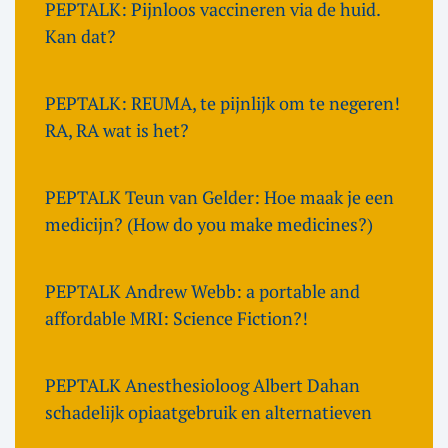
PEPTALK: Pijnloos vaccineren via de huid.
Kan dat?
PEPTALK: REUMA, te pijnlijk om te negeren!
RA, RA wat is het?
PEPTALK Teun van Gelder: Hoe maak je een
medicijn? (How do you make medicines?)
PEPTALK Andrew Webb: a portable and
affordable MRI: Science Fiction?!
PEPTALK Anesthesioloog Albert Dahan
schadelijk opiaatgebruik en alternatieven