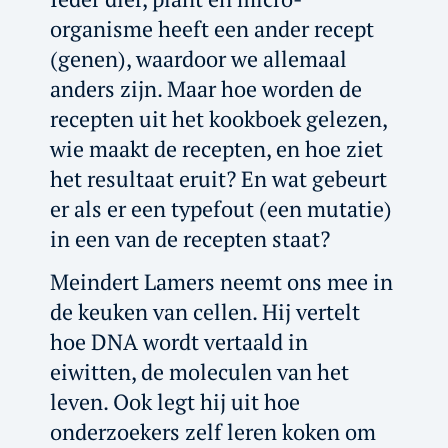
organisme heeft een ander recept
(genen), waardoor we allemaal
anders zijn. Maar hoe worden de
recepten uit het kookboek gelezen,
wie maakt de recepten, en hoe ziet
het resultaat eruit? En wat gebeurt
er als er een typefout (een mutatie)
in een van de recepten staat?
Meindert Lamers neemt ons mee in
de keuken van cellen. Hij vertelt
hoe DNA wordt vertaald in
eiwitten, de moleculen van het
leven. Ook legt hij uit hoe
onderzoekers zelf leren koken om