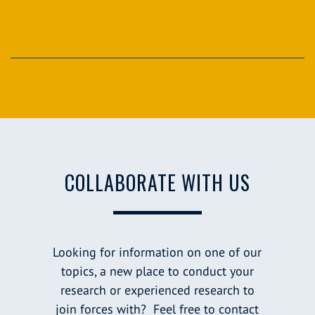
COLLABORATE WITH US
Looking for information on one of our
topics, a new place to conduct your
research or experienced research to
join forces with? Feel free to contact