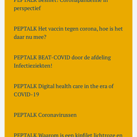
perspectief
PEPTALK Het vaccin tegen corona, hoe is het
daar nu mee?
PEPTALK BEAT-COVID door de afdeling
Infectieziekten!
PEPTALK Digital health care in the era of
COVID-19
PEPTALK Coronavirussen
PEPTALK Waarom is een kipfilet lichtroze en