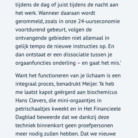
tijdens de dag of juist tijdens de nacht aan
het werk. Wanneer daaraan wordt
gerommeld, zoals in onze 24-uurseconomie
voortdurend gebeurt, volgen de
ontvangende gebieden niet allemaal in
gelijk tempo de nieuwe instructies op. En
dan ontstaat er een dissociatie tussen je
orgaanfuncties onderling – en gaat het mis.’
Want het functioneren van je lichaam is een
integraal proces, benadrukt Meijer. ‘Ik heb
me laatst kapot geërgerd aan biochemicus
Hans Clevers, die mini-orgaantjes in
petrischaaltjes kweekt en in Het Financieele
Dagblad beweerde dat we dankzij deze
techniek binnenkort geen proefpersonen
meer nodig zullen hebben. Dat we nieuwe