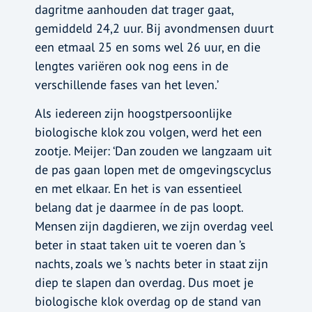
dagritme aanhouden dat trager gaat,
gemiddeld 24,2 uur. Bij avondmensen duurt
een etmaal 25 en soms wel 26 uur, en die
lengtes variëren ook nog eens in de
verschillende fases van het leven.’
Als iedereen zijn hoogstpersoonlijke
biologische klok zou volgen, werd het een
zootje. Meijer: ‘Dan zouden we langzaam uit
de pas gaan lopen met de omgevingscyclus
en met elkaar. En het is van essentieel
belang dat je daarmee ín de pas loopt.
Mensen zijn dagdieren, we zijn overdag veel
beter in staat taken uit te voeren dan ’s
nachts, zoals we ’s nachts beter in staat zijn
diep te slapen dan overdag. Dus moet je
biologische klok overdag op de stand van