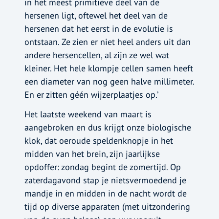
in het meest primitieve deel van de
hersenen ligt, oftewel het deel van de
hersenen dat het eerst in de evolutie is
ontstaan. Ze zien er niet heel anders uit dan
andere hersencellen, al zijn ze wel wat
kleiner. Het hele klompje cellen samen heeft
een diameter van nog geen halve millimeter.
En er zitten géén wijzerplaatjes op.’
Het laatste weekend van maart is
aangebroken en dus krijgt onze biologische
klok, dat oeroude speldenknopje in het
midden van het brein, zijn jaarlijkse
opdoffer: zondag begint de zomertijd. Op
zaterdagavond stap je nietsvermoedend je
mandje in en midden in de nacht wordt de
tijd op diverse apparaten (met uitzondering