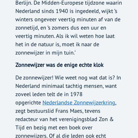
Berlijn. De Midden-Europese tijdzone waarin
Nederland sinds 1940 is ingedeeld, wijkt ’s
winters ongeveer veertig minuten af van de
zonnetijd, en ’s zomers dus een uur en
veertig minuten. Als ik wil weten hoe laat
het in de natuur is, moet ik naar de
zonnewijzer in mijn tuin.’
Zonnewijzer was de enige echte klok
De zonnewijzer! Wie weet nog wat dat is? In
Nederland minimaal tachtig mensen, want
zoveel leden telt de in 1978
opgerichte
Nederlandse Zonnewijzerkring
,
zegt bestuurslid Frans Maes, tevens
redacteur van het verenigingsblad Zon &
Tijd en bezig met een boek over
zonnewijzers. Of al die leden ook echt