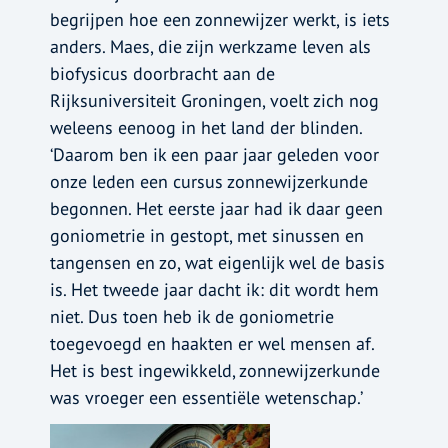
begrijpen hoe een zonnewijzer werkt, is iets
anders. Maes, die zijn werkzame leven als
biofysicus doorbracht aan de
Rijksuniversiteit Groningen, voelt zich nog
weleens eenoog in het land der blinden.
‘Daarom ben ik een paar jaar geleden voor
onze leden een cursus zonnewijzerkunde
begonnen. Het eerste jaar had ik daar geen
goniometrie in gestopt, met sinussen en
tangensen en zo, wat eigenlijk wel de basis
is. Het tweede jaar dacht ik: dit wordt hem
niet. Dus toen heb ik de goniometrie
toegevoegd en haakten er wel mensen af.
Het is best ingewikkeld, zonnewijzerkunde
was vroeger een essentiële wetenschap.’