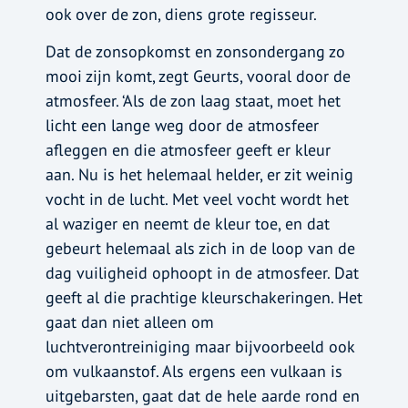
ook over de zon, diens grote regisseur.
Dat de zonsopkomst en zonsondergang zo
mooi zijn komt, zegt Geurts, vooral door de
atmosfeer. ‘Als de zon laag staat, moet het
licht een lange weg door de atmosfeer
afleggen en die atmosfeer geeft er kleur
aan. Nu is het helemaal helder, er zit weinig
vocht in de lucht. Met veel vocht wordt het
al waziger en neemt de kleur toe, en dat
gebeurt helemaal als zich in de loop van de
dag vuiligheid ophoopt in de atmosfeer. Dat
geeft al die prachtige kleurschakeringen. Het
gaat dan niet alleen om
luchtverontreiniging maar bijvoorbeeld ook
om vulkaanstof. Als ergens een vulkaan is
uitgebarsten, gaat dat de hele aarde rond en