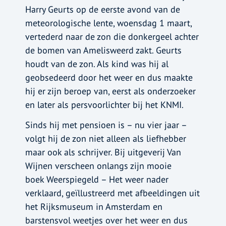
Harry Geurts op de eerste avond van de
meteorologische lente, woensdag 1 maart,
vertederd naar de zon die donkergeel achter
de bomen van Amelisweerd zakt. Geurts
houdt van de zon. Als kind was hij al
geobsedeerd door het weer en dus maakte
hij er zijn beroep van, eerst als onderzoeker
en later als persvoorlichter bij het KNMI.
Sinds hij met pensioen is – nu vier jaar –
volgt hij de zon niet alleen als liefhebber
maar ook als schrijver. Bij uitgeverij Van
Wijnen verscheen onlangs zijn mooie
boek Weerspiegeld – Het weer nader
verklaard, geïllustreerd met afbeeldingen uit
het Rijksmuseum in Amsterdam en
barstensvol weetjes over het weer en dus