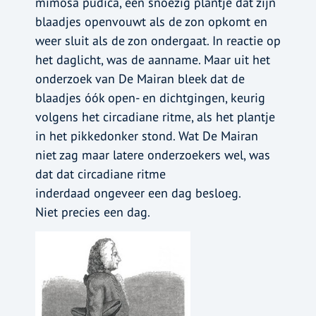
mimosa pudica, een snoezig plantje dat zijn
blaadjes openvouwt als de zon opkomt en
weer sluit als de zon ondergaat. In reactie op
het daglicht, was de aanname. Maar uit het
onderzoek van De Mairan bleek dat de
blaadjes óók open- en dichtgingen, keurig
volgens het circadiane ritme, als het plantje
in het pikkedonker stond. Wat De Mairan
niet zag maar latere onderzoekers wel, was
dat dat circadiane ritme
inderdaad ongeveer een dag besloeg.
Niet precies een dag.