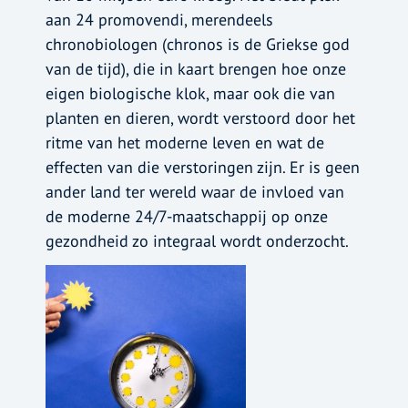
aan 24 promovendi, merendeels
chronobiologen (chronos is de Griekse god
van de tijd), die in kaart brengen hoe onze
eigen biologische klok, maar ook die van
planten en dieren, wordt verstoord door het
ritme van het moderne leven en wat de
effecten van die verstoringen zijn. Er is geen
ander land ter wereld waar de invloed van
de moderne 24/7-maatschappij op onze
gezondheid zo integraal wordt onderzocht.