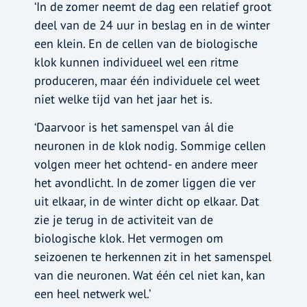
‘In de zomer neemt de dag een relatief groot
deel van de 24 uur in beslag en in de winter
een klein. En de cellen van de biologische
klok kunnen individueel wel een ritme
produceren, maar één individuele cel weet
niet welke tijd van het jaar het is.
‘Daarvoor is het samenspel van ál die
neuronen in de klok nodig. Sommige cellen
volgen meer het ochtend- en andere meer
het avondlicht. In de zomer liggen die ver
uit elkaar, in de winter dicht op elkaar. Dat
zie je terug in de activiteit van de
biologische klok. Het vermogen om
seizoenen te herkennen zit in het samenspel
van die neuronen. Wat één cel niet kan, kan
een heel netwerk wel.’