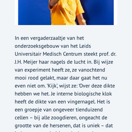
In een vergaderzaaltje van het
onderzoeksgebouw van het Leids
Universitair Medisch Centrum steekt prof. dr.
J.H. Meijer haar nagels de lucht in. Bij wijze
van experiment heeft ze, ze vanochtend
mooi rood gelakt, maar daar gaat het nu
even niet om. ‘Kijk’, wijst ze: ‘Over deze dikte
hebben we het. Je interne biologische klok
heeft de dikte van een vingernagel. Het is
een groepje van ongeveer tienduizend
cellen – bij alle zoogdieren, ongeacht de
grootte van de hersenen, dat is uniek – dat