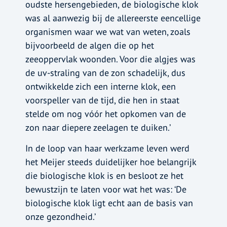
oudste hersengebieden, de biologische klok
was al aanwezig bij de allereerste eencellige
organismen waar we wat van weten, zoals
bijvoorbeeld de algen die op het
zeeoppervlak woonden. Voor die algjes was
de uv-straling van de zon schadelijk, dus
ontwikkelde zich een interne klok, een
voorspeller van de tijd, die hen in staat
stelde om nog vóór het opkomen van de
zon naar diepere zeelagen te duiken.’
In de loop van haar werkzame leven werd
het Meijer steeds duidelijker hoe belangrijk
die biologische klok is en besloot ze het
bewustzijn te laten voor wat het was: ‘De
biologische klok ligt echt aan de basis van
onze gezondheid.’