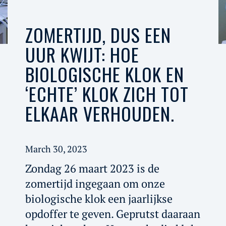
ZOMERTIJD, DUS EEN
UUR KWIJT: HOE
BIOLOGISCHE KLOK EN
‘ECHTE’ KLOK ZICH TOT
ELKAAR VERHOUDEN.
March 30, 2023
Zondag 26 maart 2023 is de
zomertijd ingegaan om onze
biologische klok een jaarlijkse
opdoffer te geven. Geprutst daaraan