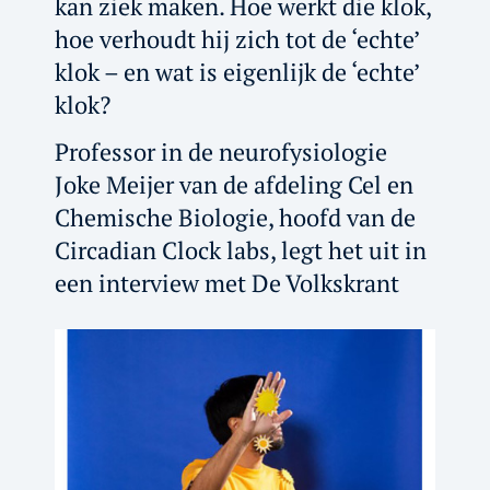
kan ziek maken. Hoe werkt die klok,
hoe verhoudt hij zich tot de ‘echte’
klok – en wat is eigenlijk de ‘echte’
klok?
Professor in de neurofysiologie
Joke Meijer van de afdeling Cel en
Chemische Biologie, hoofd van de
Circadian Clock labs, legt het uit in
een interview met De Volkskrant