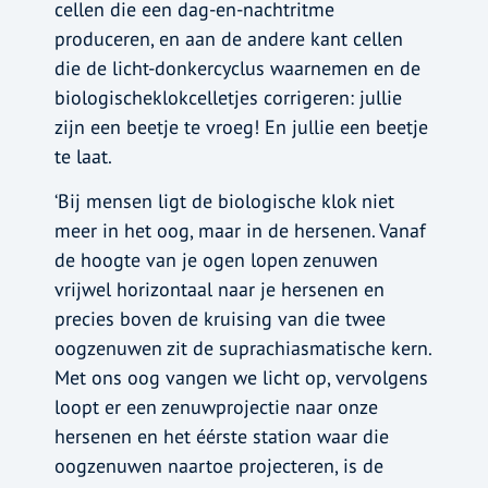
cellen die een dag-en-nachtritme
produceren, en aan de andere kant cellen
die de licht-donkercyclus waarnemen en de
biologischeklokcelletjes corrigeren: jullie
zijn een beetje te vroeg! En jullie een beetje
te laat.
‘Bij mensen ligt de biologische klok niet
meer in het oog, maar in de hersenen. Vanaf
de hoogte van je ogen lopen zenuwen
vrijwel horizontaal naar je hersenen en
precies boven de kruising van die twee
oogzenuwen zit de suprachiasmatische kern.
Met ons oog vangen we licht op, vervolgens
loopt er een zenuwprojectie naar onze
hersenen en het éérste station waar die
oogzenuwen naartoe projecteren, is de