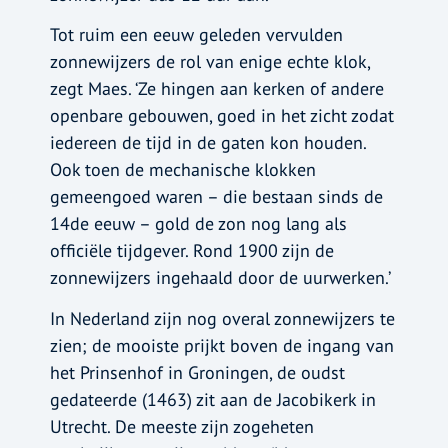
Tot ruim een eeuw geleden vervulden
zonnewijzers de rol van enige echte klok,
zegt Maes. ‘Ze hingen aan kerken of andere
openbare gebouwen, goed in het zicht zodat
iedereen de tijd in de gaten kon houden.
Ook toen de mechanische klokken
gemeengoed waren – die bestaan sinds de
14de eeuw – gold de zon nog lang als
officiële tijdgever. Rond 1900 zijn de
zonnewijzers ingehaald door de uurwerken.’
In Nederland zijn nog overal zonnewijzers te
zien; de mooiste prijkt boven de ingang van
het Prinsenhof in Groningen, de oudst
gedateerde (1463) zit aan de Jacobikerk in
Utrecht. De meeste zijn zogeheten