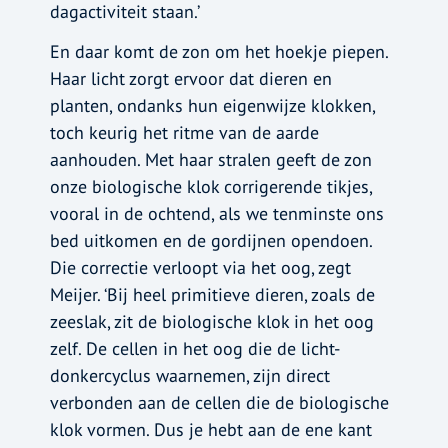
dagactiviteit staan.’
En daar komt de zon om het hoekje piepen.
Haar licht zorgt ervoor dat dieren en
planten, ondanks hun eigenwijze klokken,
toch keurig het ritme van de aarde
aanhouden. Met haar stralen geeft de zon
onze biologische klok corrigerende tikjes,
vooral in de ochtend, als we tenminste ons
bed uitkomen en de gordijnen opendoen.
Die correctie verloopt via het oog, zegt
Meijer. ‘Bij heel primitieve dieren, zoals de
zeeslak, zit de biologische klok in het oog
zelf. De cellen in het oog die de licht-
donkercyclus waarnemen, zijn direct
verbonden aan de cellen die de biologische
klok vormen. Dus je hebt aan de ene kant