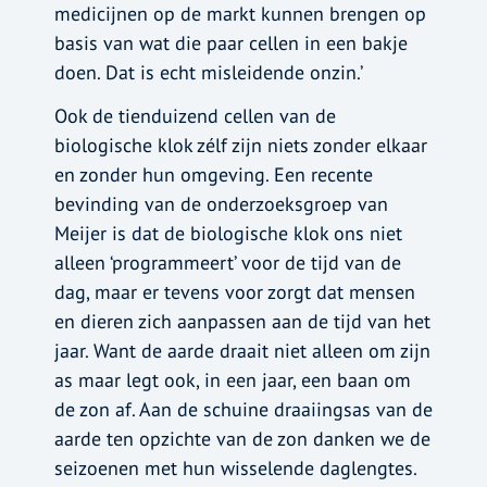
medicijnen op de markt kunnen brengen op
basis van wat die paar cellen in een bakje
doen. Dat is echt misleidende onzin.’
Ook de tienduizend cellen van de
biologische klok zélf zijn niets zonder elkaar
en zonder hun omgeving. Een recente
bevinding van de onderzoeksgroep van
Meijer is dat de biologische klok ons niet
alleen ‘programmeert’ voor de tijd van de
dag, maar er tevens voor zorgt dat mensen
en dieren zich aanpassen aan de tijd van het
jaar. Want de aarde draait niet alleen om zijn
as maar legt ook, in een jaar, een baan om
de zon af. Aan de schuine draaiingsas van de
aarde ten opzichte van de zon danken we de
seizoenen met hun wisselende daglengtes.