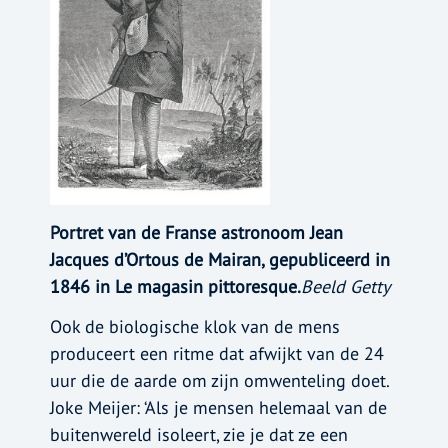
Portret van de Franse astronoom Jean
Jacques d’Ortous de Mairan, gepubliceerd in
1846 in Le magasin pittoresque.
Beeld Getty
Ook de biologische klok van de mens
produceert een ritme dat afwijkt van de 24
uur die de aarde om zijn omwenteling doet.
Joke Meijer: ‘Als je mensen helemaal van de
buitenwereld isoleert, zie je dat ze een