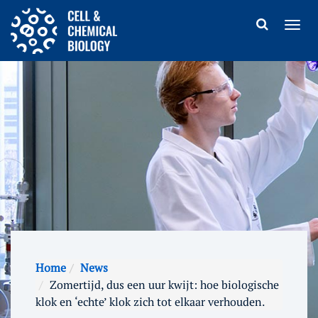
Home
News
Zomertijd, dus een uur kwijt: hoe biologische
klok en ‘echte’ klok zich tot elkaar verhouden.