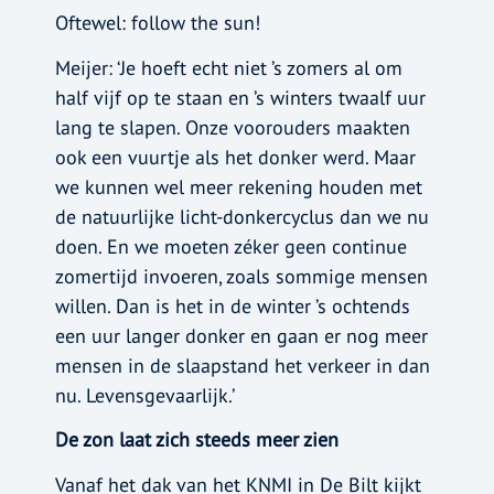
Oftewel: follow the sun!
Meijer: ‘Je hoeft echt niet ’s zomers al om
half vijf op te staan en ’s winters twaalf uur
lang te slapen. Onze voorouders maakten
ook een vuurtje als het donker werd. Maar
we kunnen wel meer rekening houden met
de natuurlijke licht-donkercyclus dan we nu
doen. En we moeten zéker geen continue
zomertijd invoeren, zoals sommige mensen
willen. Dan is het in de winter ’s ochtends
een uur langer donker en gaan er nog meer
mensen in de slaapstand het verkeer in dan
nu. Levensgevaarlijk.’
De zon laat zich steeds meer zien
Vanaf het dak van het KNMI in De Bilt kijkt