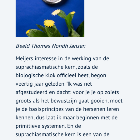
Beeld Thomas Nondh Jansen
Meijers interesse in de werking van de
suprachiasmatische kern, zoals de
biologische klok officieel heet, begon
veertig jaar geleden. ‘Ik was net
afgestudeerd en dacht: voor je je op zoiets
groots als het bewustzijn gaat gooien, moet
je de basisprincipes van de hersenen leren
kennen, dus laat ik maar beginnen met de
primitieve systemen. En de
suprachiasmatische kern is een van de