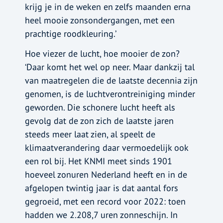
krijg je in de weken en zelfs maanden erna
heel mooie zonsondergangen, met een
prachtige roodkleuring.’
Hoe viezer de lucht, hoe mooier de zon?
‘Daar komt het wel op neer. Maar dankzij tal
van maatregelen die de laatste decennia zijn
genomen, is de luchtverontreiniging minder
geworden. Die schonere lucht heeft als
gevolg dat de zon zich de laatste jaren
steeds meer laat zien, al speelt de
klimaatverandering daar vermoedelijk ook
een rol bij. Het KNMI meet sinds 1901
hoeveel zonuren Nederland heeft en in de
afgelopen twintig jaar is dat aantal fors
gegroeid, met een record voor 2022: toen
hadden we 2.208,7 uren zonneschijn. In