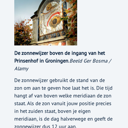
De zonnewijzer boven de ingang van het
Prinsenhof in Groningen
.
Beeld Ger Bosma /
Alamy
De zonnewijzer gebruikt de stand van de
zon om aan te geven hoe laat het is. Die tijd
hangt af van boven welke meridiaan de zon
staat. Als de zon vanuit jouw positie precies
in het zuiden staat, boven je eigen
meridiaan, is de dag halverwege en geeft de
zonnewijzer dus 12 uur aan.