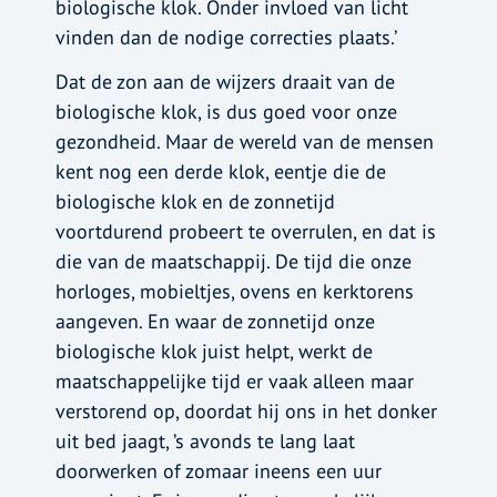
biologische klok. Onder invloed van licht
vinden dan de nodige correcties plaats.’
Dat de zon aan de wijzers draait van de
biologische klok, is dus goed voor onze
gezondheid. Maar de wereld van de mensen
kent nog een derde klok, eentje die de
biologische klok en de zonnetijd
voortdurend probeert te overrulen, en dat is
die van de maatschappij. De tijd die onze
horloges, mobieltjes, ovens en kerktorens
aangeven. En waar de zonnetijd onze
biologische klok juist helpt, werkt de
maatschappelijke tijd er vaak alleen maar
verstorend op, doordat hij ons in het donker
uit bed jaagt, ’s avonds te lang laat
doorwerken of zomaar ineens een uur